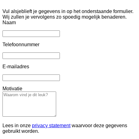
Vul alsjeblieft je gegevens in op het onderstaande formulier.
Wij zullen je vervolgens zo spoedig mogelijk benaderen.
Naam
Telefoonnummer
E-mailadres
Motivatie
Lees in onze
privacy statement
waarvoor deze gegevens
gebruikt worden.