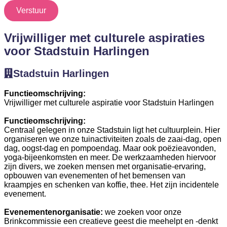
Verstuur
Vrijwilliger met culturele aspiraties
voor Stadstuin Harlingen
Stadstuin Harlingen
Functieomschrijving:
Vrijwilliger met culturele aspiratie voor Stadstuin Harlingen
Functieomschrijving:
Centraal gelegen in onze Stadstuin ligt het cultuurplein. Hier
organiseren we onze tuinactiviteiten zoals de zaai-dag, open
dag, oogst-dag en pompoendag. Maar ook poëzieavonden,
yoga-bijeenkomsten en meer. De werkzaamheden hiervoor
zijn divers, we zoeken mensen met organisatie-ervaring,
opbouwen van evenementen of het bemensen van
kraampjes en schenken van koffie, thee. Het zijn incidentele
evenement.
Evenementenorganisatie:
we zoeken voor onze
Brinkcommissie een creatieve geest die meehelpt en -denkt