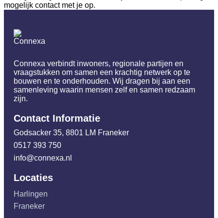
mogelijk contact met je op.
Connexa verbindt inwoners, regionale partijen en
vraagstukken om samen een krachtig netwerk op te
bouwen en te onderhouden. Wij dragen bij aan een
samenleving waarin mensen zelf en samen redzaam
zijn.
Contact Informatie
Godsacker 35, 8801 LM Franeker
0517 393 750
info@connexa.nl
Locaties
Harlingen
Franeker