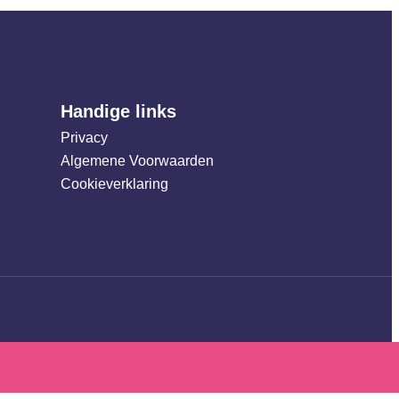
Handige links
Privacy
Algemene Voorwaarden
Cookieverklaring