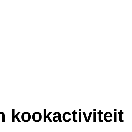
n kookactiviteit