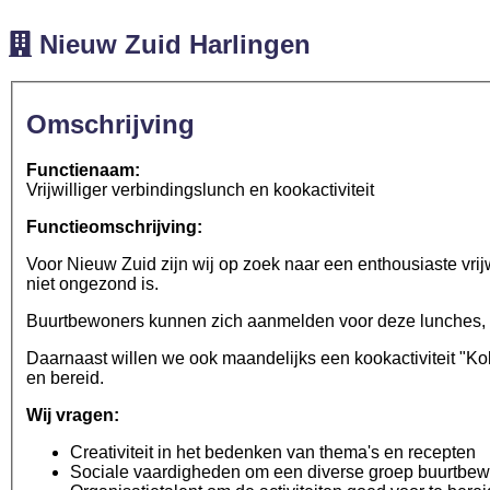
Nieuw Zuid Harlingen
Omschrijving
Functienaam:
Vrijwilliger verbindingslunch en kookactiviteit
Functieomschrijving:
Voor Nieuw Zuid zijn wij op zoek naar een enthousiaste vri
niet ongezond is.
Buurtbewoners kunnen zich aanmelden voor deze lunches, met
Daarnaast willen we ook maandelijks een kookactiviteit "K
en bereid.
Wij vragen:
Creativiteit in het bedenken van thema's en recepten
Sociale vaardigheden om een diverse groep buurtbew