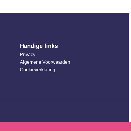
Handige links
Privacy
Algemene Voorwaarden
Cookieverklaring